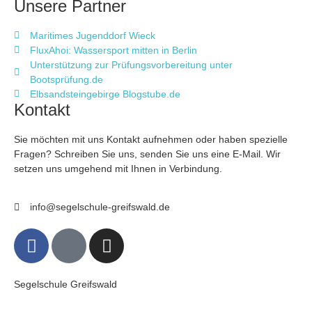
Unsere Partner
Maritimes Jugenddorf Wieck
FluxAhoi: Wassersport mitten in Berlin
Unterstützung zur Prüfungsvorbereitung unter
Bootsprüfung.de
Elbsandsteingebirge Blogstube.de
Kontakt
Sie möchten mit uns Kontakt aufnehmen oder haben spezielle
Fragen? Schreiben Sie uns, senden Sie uns eine E-Mail. Wir
setzen uns umgehend mit Ihnen in Verbindung.
info@segelschule-greifswald.de
Segelschule Greifswald