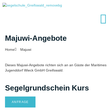
Majuwi-Angebote
Home
Majuwi
Dieses Majuwi-Angebote richten sich an an Gäste der Maritimes
Jugenddorf Wieck GmbH Greifswald.
Segelgrundschein Kurs
ANFRAGE