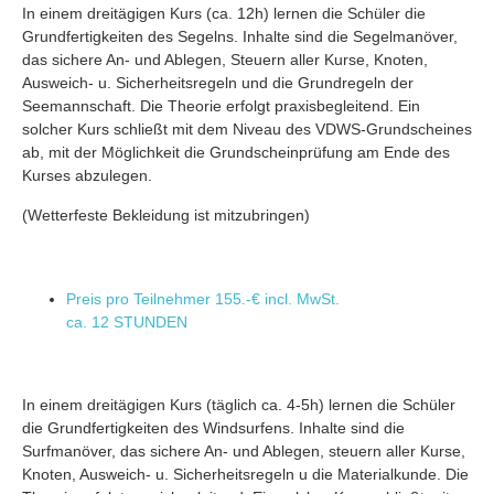
In einem dreitägigen Kurs (ca. 12h) lernen die Schüler die
Grundfertigkeiten des Segelns. Inhalte sind die Segelmanöver,
das sichere An- und Ablegen, Steuern aller Kurse, Knoten,
Ausweich- u. Sicherheitsregeln und die Grundregeln der
Seemannschaft. Die Theorie erfolgt praxisbegleitend. Ein
solcher Kurs schließt mit dem Niveau des VDWS-Grundscheines
ab, mit der Möglichkeit die Grundscheinprüfung am Ende des
Kurses abzulegen.
(Wetterfeste Bekleidung ist mitzubringen)
Preis pro Teilnehmer
155.-€ incl. MwSt.
ca. 12 STUNDEN
In einem dreitägigen Kurs (täglich ca. 4-5h) lernen die Schüler
die Grundfertigkeiten des Windsurfens. Inhalte sind die
Surfmanöver, das sichere An- und Ablegen, steuern aller Kurse,
Knoten, Ausweich- u. Sicherheitsregeln u die Materialkunde. Die