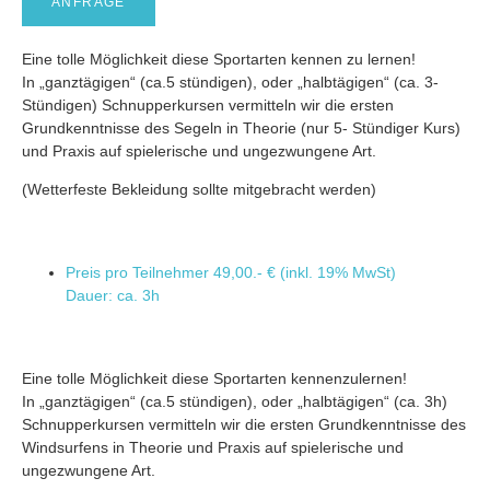
ANFRAGE
Eine tolle Möglichkeit diese Sportarten kennen zu lernen!
In „ganztägigen“ (ca.5 stündigen), oder „halbtägigen“ (ca. 3-
Stündigen) Schnupperkursen vermitteln wir die ersten
Grundkenntnisse des Segeln in Theorie (nur 5- Stündiger Kurs)
und Praxis auf spielerische und ungezwungene Art.
(Wetterfeste Bekleidung sollte mitgebracht werden)
Preis pro Teilnehmer
49,00.- € (inkl. 19% MwSt)
Dauer: ca. 3h
Eine tolle Möglichkeit diese Sportarten kennenzulernen!
In „ganztägigen“ (ca.5 stündigen), oder „halbtägigen“ (ca. 3h)
Schnupperkursen vermitteln wir die ersten Grundkenntnisse des
Windsurfens in Theorie und Praxis auf spielerische und
ungezwungene Art.