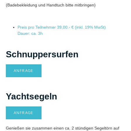
(Badebekleidung und Handtuch bitte mitbringen)
Preis pro Teilnehmer
39,00.- € (inkl. 19% MwSt)
Dauer: ca. 3h
Schnuppersurfen
ANFRAGE
Yachtsegeln
ANFRAGE
Genießen sie zusammen einen ca. 2 stündigen Segeltörn auf