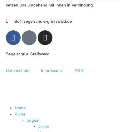
setzen uns umgehend mit Ihnen in Verbindung.
info@segelschule-greifswald.de
Segelschule Greifswald
Datenschutz
Impressum
AGB
Home
Kurse
Segeln
Jollen