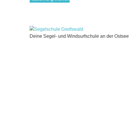
Deine Segel- und Windsurfschule an der Ostsee