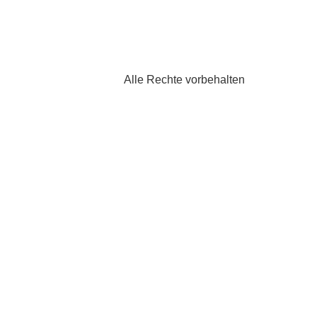
Alle Rechte vorbehalten