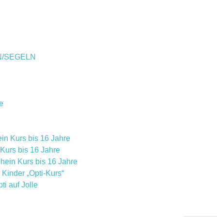
N/SEGELN
e
in Kurs bis 16 Jahre
Kurs bis 16 Jahre
ein Kurs bis 16 Jahre
Kinder „Opti-Kurs“
i auf Jolle