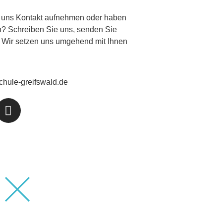
 uns Kontakt aufnehmen oder haben
n? Schreiben Sie uns, senden Sie
. Wir setzen uns umgehend mit Ihnen
chule-greifswald.de